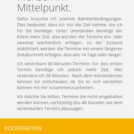
Mittelpunkt.
Dafür brauche ich positive Rahmenbedingungen.
Dies bedeutet, dass ich mir die Zeit nehme, die ich
für Sie benötige. Unter Umständen benötigt der
Klient mehr Zeit, also würden die Termine ein- oder
zweimal wöchentlich erfolgen. Ist der Zustand
stabilisiert, werden die Termine mit einem längeren
Zeitabschnitt erfolgen, also alle 14 Tage oder länger.
Ich vereinbare 60-Minuten-Termine. Für den ersten
Termin benötige ich jedoch mehr Zeit. Hier
reserviere ich 90 Minuten. Nach dem Kennenlernen
können Sie entscheiden, ob Sie es sich vorstellen
können mit mir zusammenzuarbeiten.
Ich möchte Sie bitten, Termine die nicht eingehalten
werden können, rechtzeitig (bis 48 Stunden vor dem
vereinbarten Termin) abzusagen.
KOOPERATION